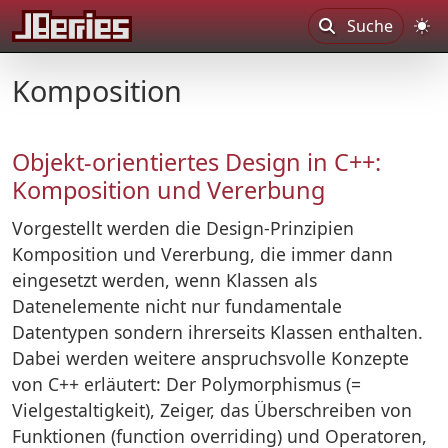
Suche
Komposition
Objekt-orientiertes Design in C++:
Komposition und Vererbung
Vorgestellt werden die Design-Prinzipien
Komposition und Vererbung, die immer dann
eingesetzt werden, wenn Klassen als
Datenelemente nicht nur fundamentale
Datentypen sondern ihrerseits Klassen enthalten.
Dabei werden weitere anspruchsvolle Konzepte
von C++ erläutert: Der Polymorphismus (=
Vielgestaltigkeit), Zeiger, das Überschreiben von
Funktionen (function overriding) und Operatoren,