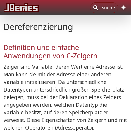
Suche
Dereferenzierung
Definition und einfache
Anwendungen von C-Zeigern
Zeiger sind Variable, deren Wert eine Adresse ist.
Man kann sie mit der Adresse einer anderen
Variable initialisieren. Da unterschiedliche
Datentypen unterschiedlich großen Speicherplatz
belegen, muss bei der Deklaration eines Zeigers
angegeben werden, welchen Datentyp die
Variable besitzt, auf deren Speicherplatz er
verweist. Diese Eigenschaften von Zeigern und mit
welchen Operatoren (Adressoperator,