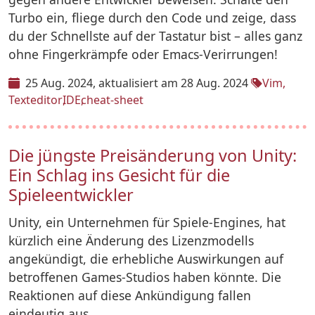
Turbo ein, fliege durch den Code und zeige, dass
du der Schnellste auf der Tastatur bist – alles ganz
ohne Fingerkrämpfe oder Emacs-Verirrungen!
25 Aug. 2024
aktualisiert am 28 Aug. 2024
Vim
Texteditor
IDE
cheat-sheet
Die jüngste Preisänderung von Unity:
Ein Schlag ins Gesicht für die
Spieleentwickler
Unity, ein Unternehmen für Spiele-Engines, hat
kürzlich eine Änderung des Lizenzmodells
angekündigt, die erhebliche Auswirkungen auf
betroffenen Games-Studios haben könnte. Die
Reaktionen auf diese Ankündigung fallen
eindeutig aus.