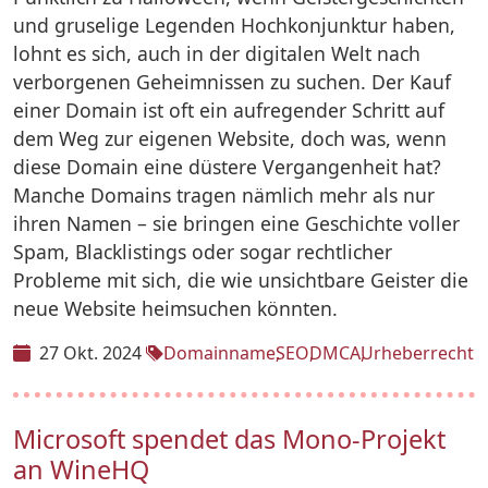
und gruselige Legenden Hochkonjunktur haben,
lohnt es sich, auch in der digitalen Welt nach
verborgenen Geheimnissen zu suchen. Der Kauf
einer Domain ist oft ein aufregender Schritt auf
dem Weg zur eigenen Website, doch was, wenn
diese Domain eine düstere Vergangenheit hat?
Manche Domains tragen nämlich mehr als nur
ihren Namen – sie bringen eine Geschichte voller
Spam, Blacklistings oder sogar rechtlicher
Probleme mit sich, die wie unsichtbare Geister die
neue Website heimsuchen könnten.
27 Okt. 2024
Domainname
SEO
DMCA
Urheberrecht
Microsoft spendet das Mono-Projekt
an WineHQ