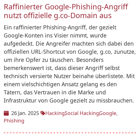
Raffinierter Google-Phishing-Angriff
nutzt offizielle g.co-Domain aus
Ein raffinierter Phishing-Angriff, der gezielt
Google-Konten ins Visier nimmt, wurde
aufgedeckt. Die Angreifer machten sich dabei den
offiziellen URL-Shortcut von Google, g.co, zunutze,
um ihre Opfer zu täuschen. Besonders
bemerkenswert ist, dass dieser Angriff selbst
technisch versierte Nutzer beinahe überlistete. Mit
einem vielschichtigen Ansatz gelang es den
Tätern, das Vertrauen in die Marke und
Infrastruktur von Google gezielt zu missbrauchen.
26 Jan. 2025
Hacking
Social Hacking
Google
Phishing