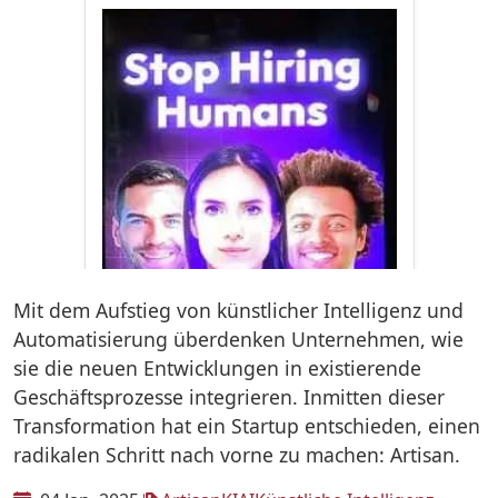
Mit dem Aufstieg von künstlicher Intelligenz und
Automatisierung überdenken Unternehmen, wie
sie die neuen Entwicklungen in existierende
Geschäftsprozesse integrieren. Inmitten dieser
Transformation hat ein Startup entschieden, einen
radikalen Schritt nach vorne zu machen: Artisan.