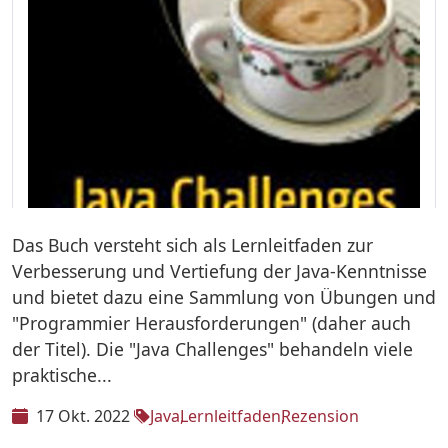
Das Buch versteht sich als Lernleitfaden zur
Verbesserung und Vertiefung der Java-Kenntnisse
und bietet dazu eine Sammlung von Übungen und
"Programmier Herausforderungen" (daher auch
der Titel). Die "Java Challenges" behandeln viele
praktische...
17 Okt. 2022
Java
Lernleitfaden
Rezension