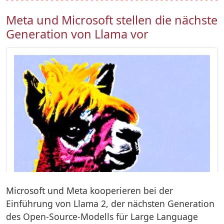
Meta und Microsoft stellen die nächste
Generation von Llama vor
Microsoft und Meta kooperieren bei der
Einführung von Llama 2, der nächsten Generation
des Open-Source-Modells für Large Language