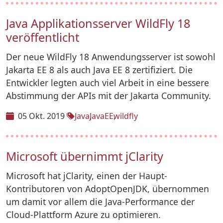
Java Applikationsserver WildFly 18
veröffentlicht
Der neue WildFly 18 Anwendungsserver ist sowohl
Jakarta EE 8 als auch Java EE 8 zertifiziert. Die
Entwickler legten auch viel Arbeit in eine bessere
Abstimmung der APIs mit der Jakarta Community.
05 Okt. 2019
Java
JavaEE
wildfly
Microsoft übernimmt jClarity
Microsoft hat jClarity, einen der Haupt-
Kontributoren von AdoptOpenJDK, übernommen
um damit vor allem die Java-Performance der
Cloud-Plattform Azure zu optimieren.