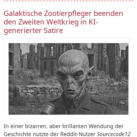
Galaktische Zootierpfleger beenden
den Zweiten Weltkrieg in KI-
generierter Satire
In einer bizarren, aber brillanten Wendung der
Geschichte nutzte der Reddit-Nutzer
Sourcecode12