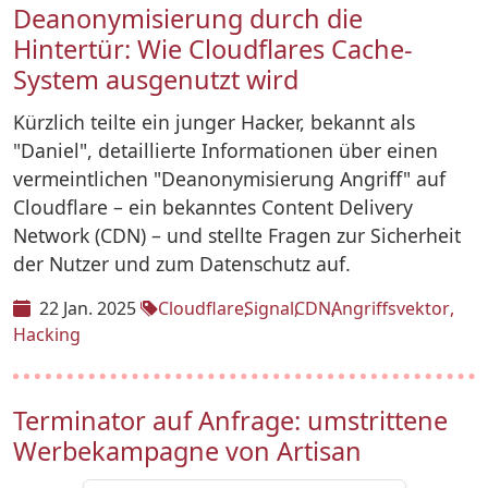
Deanonymisierung durch die
Hintertür: Wie Cloudflares Cache-
System ausgenutzt wird
Kürzlich teilte ein junger Hacker, bekannt als
"Daniel", detaillierte Informationen über einen
vermeintlichen "Deanonymisierung Angriff" auf
Cloudflare – ein bekanntes Content Delivery
Network (CDN) – und stellte Fragen zur Sicherheit
der Nutzer und zum Datenschutz auf.
22 Jan. 2025
Cloudflare
Signal
CDN
Angriffsvektor
Hacking
Terminator auf Anfrage: umstrittene
Werbekampagne von Artisan