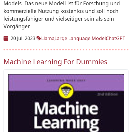
Models. Das neue Modell ist für Forschung und
kommerzielle Nutzung kostenlos und soll noch
leistungsfähiger und vielseitiger sein als sein
Vorgänger.
20 Jul. 2023
Llama
Large Language Model
ChatGPT
Machine Learning For Dummies