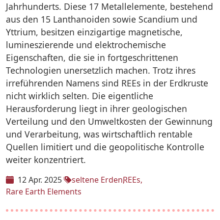
Jahrhunderts. Diese 17 Metallelemente, bestehend
aus den 15 Lanthanoiden sowie Scandium und
Yttrium, besitzen einzigartige magnetische,
lumineszierende und elektrochemische
Eigenschaften, die sie in fortgeschrittenen
Technologien unersetzlich machen. Trotz ihres
irreführenden Namens sind REEs in der Erdkruste
nicht wirklich selten. Die eigentliche
Herausforderung liegt in ihrer geologischen
Verteilung und den Umweltkosten der Gewinnung
und Verarbeitung, was wirtschaftlich rentable
Quellen limitiert und die geopolitische Kontrolle
weiter konzentriert.
12 Apr. 2025
seltene Erden
REEs
Rare Earth Elements