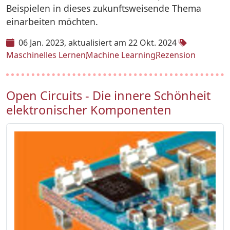
Beispielen in dieses zukunftsweisende Thema
einarbeiten möchten.
06 Jan. 2023
aktualisiert am 22 Okt. 2024
Maschinelles Lernen
Machine Learning
Rezension
Open Circuits - Die innere Schönheit
elektronischer Komponenten