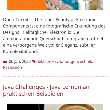
Open Circuits - The Inner Beauty of Electronic
Components ist eine fotografische Erkundung des
Designs in alltäglicher Elektronik: Die
atemberaubende Querschnittsfotografie eröffnet
eine verborgene Welt voller Eleganz, subtiler
Komplexität und...
06 Jan. 2023
Elektronik
Schaltungen
Technik
Rezension
Java Challenges - Java Lernen an
praktischen Beispielen