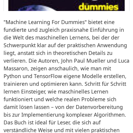
"Machine Learning For Dummies" bietet eine
fundierte und zugleich praxisnahe Einführung in
die Welt des maschinellen Lernens, bei der der
Schwerpunkt klar auf der praktischen Anwendung
liegt, anstatt sich in theoretischen Details zu
verlieren. Die Autoren, John Paul Mueller und Luca
Massaron, zeigen anschaulich, wie man mit
Python und TensorFlow eigene Modelle erstellen,
trainieren und optimieren kann. Schritt für Schritt
lernen Einsteiger, wie maschinelles Lernen
funktioniert und welche realen Probleme sich
damit lösen lassen – von der Datenvorbereitung
bis zur Implementierung komplexer Algorithmen.
Das Buch ist ideal für Leser, die sich auf
verständliche Weise und mit vielen praktischen