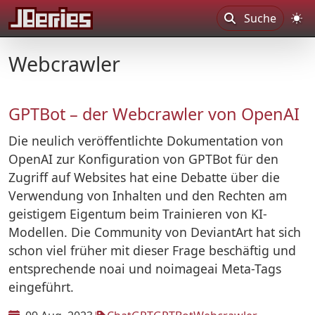
Suche
Webcrawler
GPTBot – der Webcrawler von OpenAI
Die neulich veröffentlichte Dokumentation von
OpenAI zur Konfiguration von GPTBot für den
Zugriff auf Websites hat eine Debatte über die
Verwendung von Inhalten und den Rechten am
geistigem Eigentum beim Trainieren von KI-
Modellen. Die Community von DeviantArt hat sich
schon viel früher mit dieser Frage beschäftig und
entsprechende noai und noimageai Meta-Tags
eingeführt.