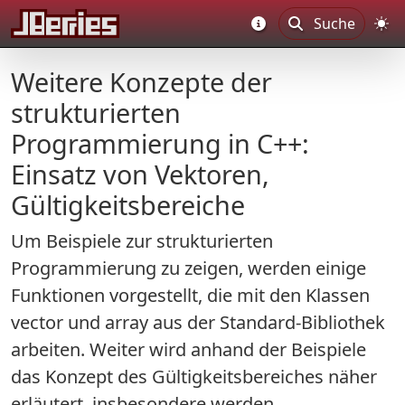
Suche
Weitere Konzepte der
strukturierten
Programmierung in C++:
Einsatz von Vektoren,
Gültigkeitsbereiche
Um Beispiele zur strukturierten
Programmierung zu zeigen, werden einige
Funktionen vorgestellt, die mit den Klassen
vector und array aus der Standard-Bibliothek
arbeiten. Weiter wird anhand der Beispiele
das Konzept des Gültigkeitsbereiches näher
erläutert, insbesondere werden