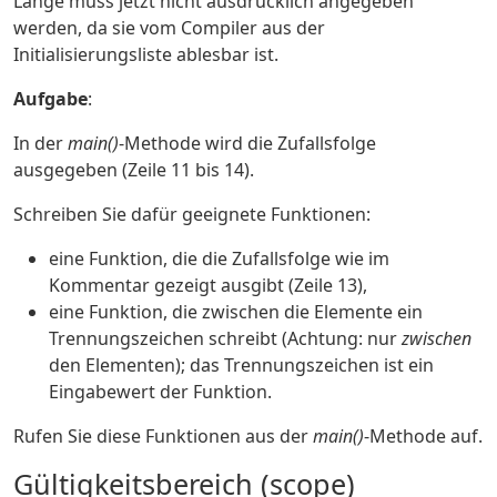
Länge muss jetzt nicht ausdrücklich angegeben
werden, da sie vom Compiler aus der
Initialisierungsliste ablesbar ist.
Aufgabe
:
In der
main()
-Methode wird die Zufallsfolge
ausgegeben (Zeile 11 bis 14).
Schreiben Sie dafür geeignete Funktionen:
eine Funktion, die die Zufallsfolge wie im
Kommentar gezeigt ausgibt (Zeile 13),
eine Funktion, die zwischen die Elemente ein
Trennungszeichen schreibt (Achtung: nur
zwischen
den Elementen); das Trennungszeichen ist ein
Eingabewert der Funktion.
Rufen Sie diese Funktionen aus der
main()
-Methode auf.
Gültigkeitsbereich (scope)