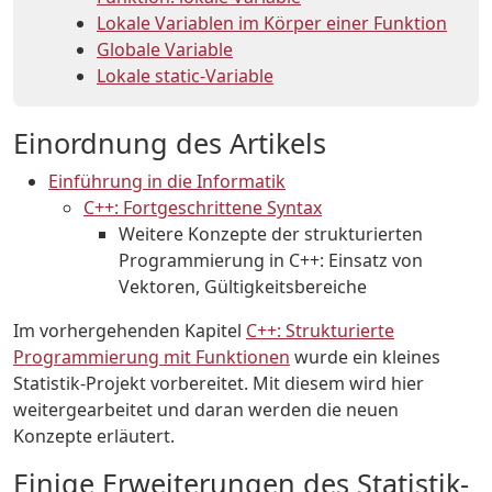
Lokale Variablen im Körper einer Funktion
Globale Variable
Lokale static-Variable
Einordnung des Artikels
Einführung in die Informatik
C++: Fortgeschrittene Syntax
Weitere Konzepte der strukturierten
Programmierung in C++: Einsatz von
Vektoren, Gültigkeitsbereiche
Im vorhergehenden Kapitel
C++: Strukturierte
Programmierung mit Funktionen
wurde ein kleines
Statistik-Projekt vorbereitet. Mit diesem wird hier
weitergearbeitet und daran werden die neuen
Konzepte erläutert.
Einige Erweiterungen des Statistik-