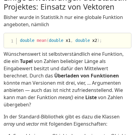
Projektes: Einsatz von Vektoren
Bisher wurde in Statistik.h nur eine globale Funktion
angeboten, nämlich
double
mean
(
double
 x1
,
double
 x2
)
;
Wünschenswert ist selbstverständlich eine Funktion,
die ein
Tupel
von Zahlen beliebiger Länge als
Eingabewert besitzt und dafür den Mittelwert
berechnet. Durch das
Überladen von Funktionen
könnte man Versionen mit drei, vier, ... Argumenten
anbieten — auch das ist nicht zufriedenstellend. Wie
kann man der Funktion
mean()
eine
Liste
von Zahlen
übergeben?
In der Standard-Bibliothek gibt es dazu die Klassen
array
und
vector
mit folgenden Eigenschaften: