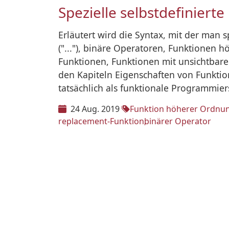
Spezielle selbstdefinierte
Erläutert wird die Syntax, mit der man 
("..."), binäre Operatoren, Funktionen
Funktionen, Funktionen mit unsichtbar
den Kapiteln Eigenschaften von Funktio
tatsächlich als funktionale Programmiers
24 Aug. 2019
Funktion höherer Ordnu
replacement-Funktion
binärer Operator