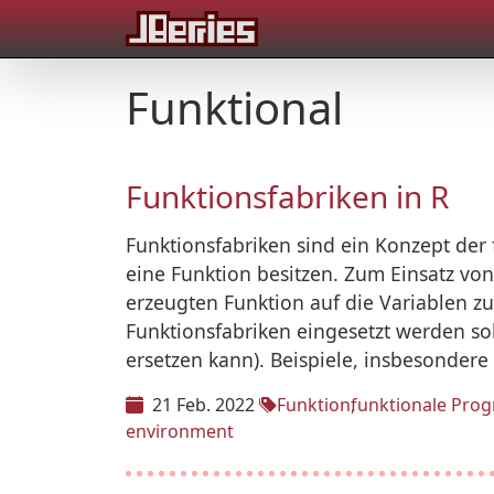
Funktional
Funktionsfabriken in R
Funktionsfabriken sind ein Konzept de
eine Funktion besitzen. Zum Einsatz vo
erzeugten Funktion auf die Variablen zu
Funktionsfabriken eingesetzt werden so
ersetzen kann). Beispiele, insbesondere
21 Feb. 2022
Funktion
funktionale Pro
environment