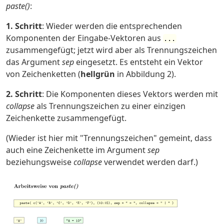
paste()
:
1. Schritt
: Wieder werden die entsprechenden
Komponenten der Eingabe-Vektoren aus
...
zusammengefügt; jetzt wird aber als Trennungszeichen
das Argument
sep
eingesetzt. Es entsteht ein Vektor
von Zeichenketten (
hellgrün
in Abbildung 2).
2. Schritt
: Die Komponenten dieses Vektors werden mit
collapse
als Trennungszeichen zu einer einzigen
Zeichenkette zusammengefügt.
(Wieder ist hier mit "Trennungszeichen" gemeint, dass
auch eine Zeichenkette im Argument
sep
beziehungsweise
collapse
verwendet werden darf.)