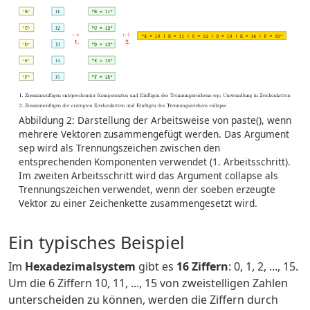
Abbildung 2: Darstellung der Arbeitsweise von paste(), wenn
mehrere Vektoren zusammengefügt werden. Das Argument
sep wird als Trennungszeichen zwischen den
entsprechenden Komponenten verwendet (1. Arbeitsschritt).
Im zweiten Arbeitsschritt wird das Argument collapse als
Trennungszeichen verwendet, wenn der soeben erzeugte
Vektor zu einer Zeichenkette zusammengesetzt wird.
Ein typisches Beispiel
Im
Hexadezimalsystem
gibt es
16 Ziffern
: 0, 1, 2, ..., 15.
Um die 6 Ziffern 10, 11, ..., 15 von zweistelligen Zahlen
unterscheiden zu können, werden die Ziffern durch