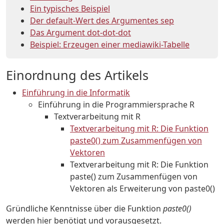
Ein typisches Beispiel
Der default-Wert des Argumentes sep
Das Argument dot-dot-dot
Beispiel: Erzeugen einer mediawiki-Tabelle
Einordnung des Artikels
Einführung in die Informatik
Einführung in die Programmiersprache R
Textverarbeitung mit R
Textverarbeitung mit R: Die Funktion
paste0() zum Zusammenfügen von
Vektoren
Textverarbeitung mit R: Die Funktion
paste() zum Zusammenfügen von
Vektoren als Erweiterung von paste0()
Gründliche Kenntnisse über die Funktion
paste0()
werden hier benötigt und vorausgesetzt.