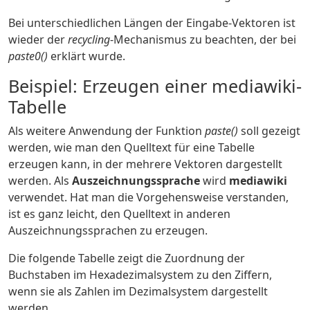
Bei unterschiedlichen Längen der Eingabe-Vektoren ist
wieder der
recycling
-Mechanismus zu beachten, der bei
paste0()
erklärt wurde.
Beispiel: Erzeugen einer mediawiki-
Tabelle
Als weitere Anwendung der Funktion
paste()
soll gezeigt
werden, wie man den Quelltext für eine Tabelle
erzeugen kann, in der mehrere Vektoren dargestellt
werden. Als
Auszeichnungssprache
wird
mediawiki
verwendet. Hat man die Vorgehensweise verstanden,
ist es ganz leicht, den Quelltext in anderen
Auszeichnungssprachen zu erzeugen.
Die folgende Tabelle zeigt die Zuordnung der
Buchstaben im Hexadezimalsystem zu den Ziffern,
wenn sie als Zahlen im Dezimalsystem dargestellt
werden.