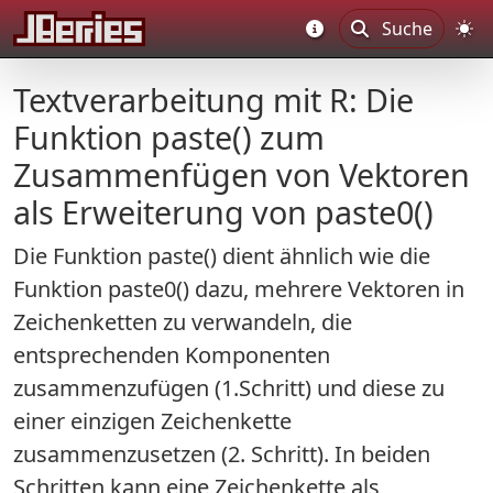
Suche
Textverarbeitung mit R: Die
Funktion paste() zum
Zusammenfügen von Vektoren
als Erweiterung von paste0()
Die Funktion paste() dient ähnlich wie die
Funktion paste0() dazu, mehrere Vektoren in
Zeichenketten zu verwandeln, die
entsprechenden Komponenten
zusammenzufügen (1.Schritt) und diese zu
einer einzigen Zeichenkette
zusammenzusetzen (2. Schritt). In beiden
Schritten kann eine Zeichenkette als