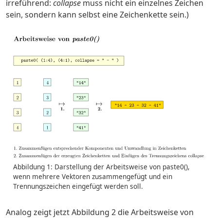
irreführend:
collapse
muss nicht ein einzelnes Zeichen
sein, sondern kann selbst eine Zeichenkette sein.)
Abbildung 1: Darstellung der Arbeitsweise von paste0(),
wenn mehrere Vektoren zusammengefügt und ein
Trennungszeichen eingefügt werden soll.
Analog zeigt jetzt Abbildung 2 die Arbeitsweise von