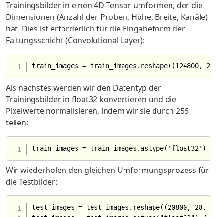
Trainingsbilder in einen 4D-Tensor umformen, der die
Dimensionen (Anzahl der Proben, Höhe, Breite, Kanäle)
hat. Dies ist erforderlich für die Eingabeform der
Faltungsschicht (Convolutional Layer):
Als nächstes werden wir den Datentyp der
Trainingsbilder in float32 konvertieren und die
Pixelwerte normalisieren, indem wir sie durch 255
teilen:
Wir wiederholen den gleichen Umformungsprozess für
die Testbilder:
test_images = test_images.reshape((20800, 28, 28