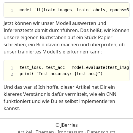
Jetzt können wir unser Modell auswerten und
Inferenztests damit durchführen. Das heißt, wir können
unsere eigenen Buchstaben auf ein Stück Papier
schreiben, ein Bild davon machen und überprüfen, ob
unser trainiertes Modell sie erkennen kann:
test_loss, test_acc = model.evaluate(test_images
Und das war's! Ich hoffe, dieser Artikel hat Dir ein
klareres Verständnis dafür vermittelt, wie ein CNN
funktioniert und wie Du es selbst implementieren
kannst.
© JBerries
Artikel
·
Themen
·
Impressum
·
Datenschutz