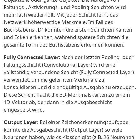
Faltungs-, Aktivierungs- und Pooling-Schichten wird
mehrfach wiederholt. Mit jeder Schicht lernt das
Netzwerk höherwertige Merkmale. Im Fall des
Buchstabens „D“ könnten die ersten Schichten Kanten
und Ecken erkennen, während spätere Schichten die
gesamte Form des Buchstabens erkennen können.
Fully Connected Layer
: Nach der letzten Pooling- oder
Faltungsschicht (Convolutional Layer) wird eine
vollständig verbundene Schicht (Fully Connected Layer)
verwendet, um die gelernten Merkmale zu
konsolidieren und die endgültige Ausgabe zu erzeugen.
Diese Schicht flacht die 3D-Merkmalskarten zu einem
1D-Vektor ab, der dann in die Ausgabeschicht
eingespeist wird.
Output Layer
: Bei einer Zeichenerkennungsaufgabe
könnte die Ausgabeschicht (Output Layer) so viele
Neuronen haben, wie es Klassen gibt (z.B. 26 Neuronen