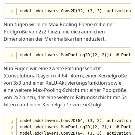
Nun fügen wir eine Max-Pooling-Ebene mit einer
Poolgröße von 2x2 hinzu, die die räumlichen
Dimensionen der Merkmalskarten reduziert.
Nun Fügen wir eine zweite Faltungsschicht
(Convolutional Layer) mit 64 Filtern, einer Kernelgröße
von 3x3 und einer ReLU-Aktivierungsfunktion sowie
eine weitere Max-Pooling-Schicht mit einer Poolgröße
von 2x2 hinzu, der eine weitere Faltungsschicht mit 64
Filtern und einer Kernelgröße von 3x3 folgt.
model.add(layers.Conv2D(64, (3, 3), activation="
model.add(layers.MaxPooling2D((2, 2)))  # Poolin