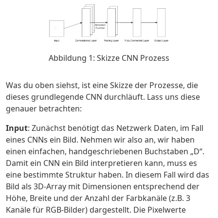
Abbildung 1: Skizze CNN Prozess
Was du oben siehst, ist eine Skizze der Prozesse, die
dieses grundlegende CNN durchläuft. Lass uns diese
genauer betrachten:
Input
: Zunächst benötigt das Netzwerk Daten, im Fall
eines CNNs ein Bild. Nehmen wir also an, wir haben
einen einfachen, handgeschriebenen Buchstaben „D“.
Damit ein CNN ein Bild interpretieren kann, muss es
eine bestimmte Struktur haben. In diesem Fall wird das
Bild als 3D-Array mit Dimensionen entsprechend der
Höhe, Breite und der Anzahl der Farbkanäle (z.B. 3
Kanäle für RGB-Bilder) dargestellt. Die Pixelwerte