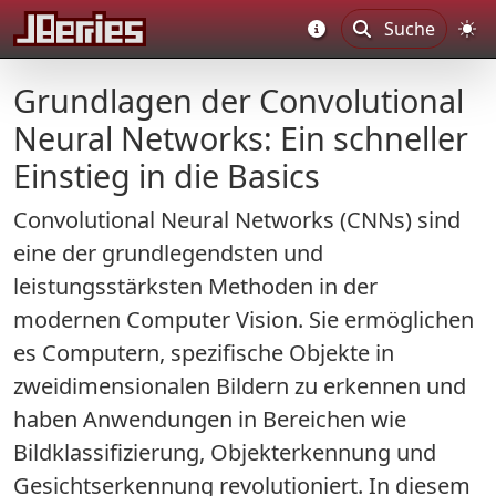
Suche
Grundlagen der Convolutional
Neural Networks: Ein schneller
Einstieg in die Basics
Convolutional Neural Networks (CNNs) sind
eine der grundlegendsten und
leistungsstärksten Methoden in der
modernen Computer Vision. Sie ermöglichen
es Computern, spezifische Objekte in
zweidimensionalen Bildern zu erkennen und
haben Anwendungen in Bereichen wie
Bildklassifizierung, Objekterkennung und
Gesichtserkennung revolutioniert. In diesem