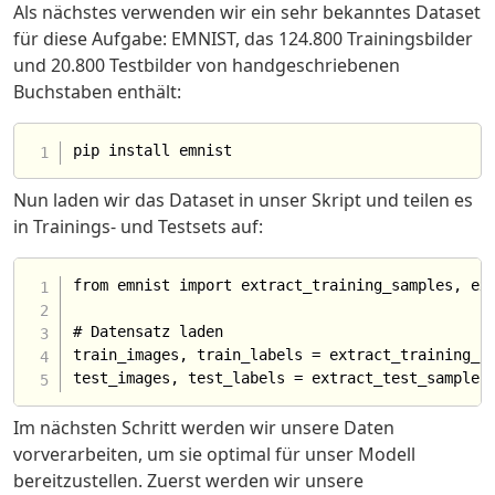
Als nächstes verwenden wir ein sehr bekanntes Dataset
für diese Aufgabe: EMNIST, das 124.800 Trainingsbilder
und 20.800 Testbilder von handgeschriebenen
Buchstaben enthält:
Nun laden wir das Dataset in unser Skript und teilen es
in Trainings- und Testsets auf:
from emnist import extract_training_samples, ext
# Datensatz laden

train_images, train_labels = extract_training_sa
Im nächsten Schritt werden wir unsere Daten
vorverarbeiten, um sie optimal für unser Modell
bereitzustellen. Zuerst werden wir unsere