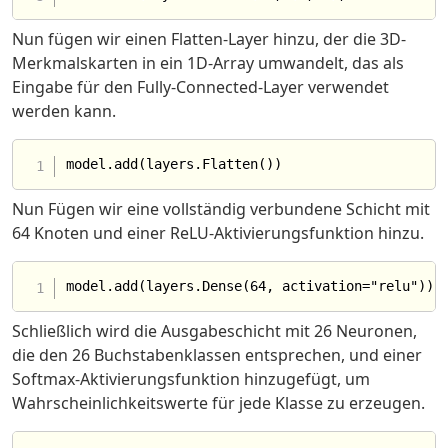
Nun fügen wir einen Flatten-Layer hinzu, der die 3D-
Merkmalskarten in ein 1D-Array umwandelt, das als
Eingabe für den Fully-Connected-Layer verwendet
werden kann.
Nun Fügen wir eine vollständig verbundene Schicht mit
64 Knoten und einer ReLU-Aktivierungsfunktion hinzu.
Schließlich wird die Ausgabeschicht mit 26 Neuronen,
die den 26 Buchstabenklassen entsprechen, und einer
Softmax-Aktivierungsfunktion hinzugefügt, um
Wahrscheinlichkeitswerte für jede Klasse zu erzeugen.