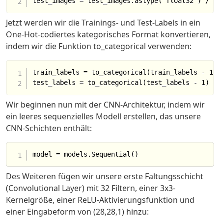
Jetzt werden wir die Trainings- und Test-Labels in ein
One-Hot-codiertes kategorisches Format konvertieren,
indem wir die Funktion to_categorical verwenden:
train_labels = to_categorical(train_labels - 1)

Wir beginnen nun mit der CNN-Architektur, indem wir
ein leeres sequenzielles Modell erstellen, das unsere
CNN-Schichten enthält:
Des Weiteren fügen wir unsere erste Faltungsschicht
(Convolutional Layer) mit 32 Filtern, einer 3x3-
Kernelgröße, einer ReLU-Aktivierungsfunktion und
einer Eingabeform von (28,28,1) hinzu: