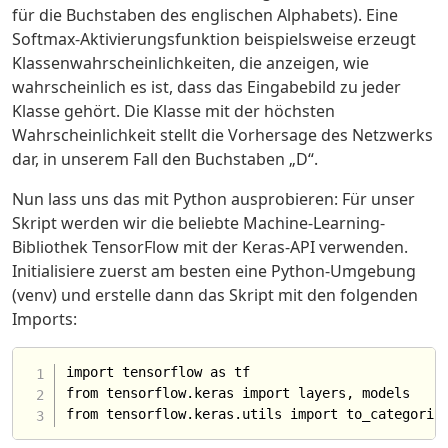
für die Buchstaben des englischen Alphabets). Eine
Softmax-Aktivierungsfunktion beispielsweise erzeugt
Klassenwahrscheinlichkeiten, die anzeigen, wie
wahrscheinlich es ist, dass das Eingabebild zu jeder
Klasse gehört. Die Klasse mit der höchsten
Wahrscheinlichkeit stellt die Vorhersage des Netzwerks
dar, in unserem Fall den Buchstaben „D“.
Nun lass uns das mit Python ausprobieren: Für unser
Skript werden wir die beliebte Machine-Learning-
Bibliothek TensorFlow mit der Keras-API verwenden.
Initialisiere zuerst am besten eine Python-Umgebung
(venv) und erstelle dann das Skript mit den folgenden
Imports:
import tensorflow as tf

from tensorflow.keras import layers, models
