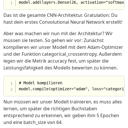
Das ist die gesamte CNN-Architektur. Gratulation: Du
hast dein erstes Convolutional Neural Network erstellt!
Aber was machen wir nun mit der Architektur? Wir
müssen sie testen. So gehen wir vor: Zunächst
kompilieren wir unser Modell mit dem Adam-Optimizer
und der Funktion categorical_crossentropy. Außerdem
legen wir die Metrik accuracy fest, um später die
Leistungsfähigkeit des Modells bewerten zu können.
# Model kompilieren

Nun müssen wir unser Modell trainieren, es muss alles
lernen, um später die richtigen Buchstaben
entsprechend zu erkennen, wir geben ihm 5 Epochen
und eine batch_size von 64.